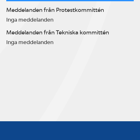
Meddelanden från Protestkommittén
Inga meddelanden
Meddelanden från Tekniska kommittén
Inga meddelanden