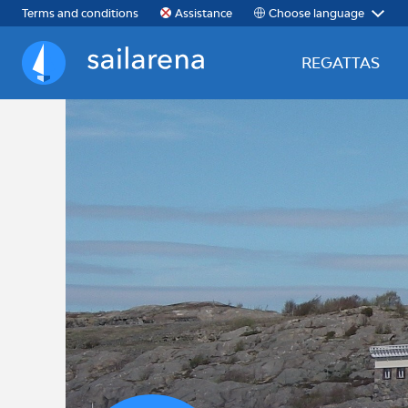
Choose language
Terms and conditions
Assistance
REGATTAS
Sailarena