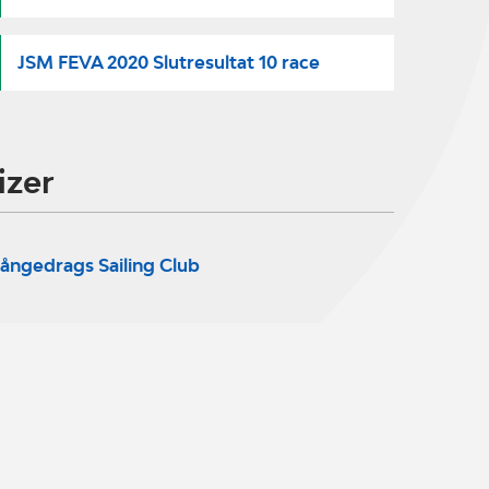
JSM FEVA 2020 Slutresultat 10 race
izer
ångedrags Sailing Club