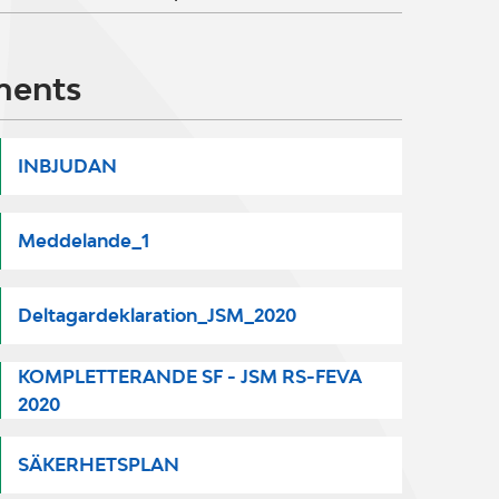
ments
INBJUDAN
Meddelande_1
Deltagardeklaration_JSM_2020
KOMPLETTERANDE SF - JSM RS-FEVA
2020
SÄKERHETSPLAN