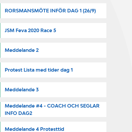
RORSMANSMÖTE INFÖR DAG 1 (26/9)
JSM Feva 2020 Race 5
Meddelande 2
Protest Lista med tider dag 1
Meddelande 3
Meddelande #4 - COACH OCH SEGLAR
INFO DAG2
Meddelande 4 Protesttid