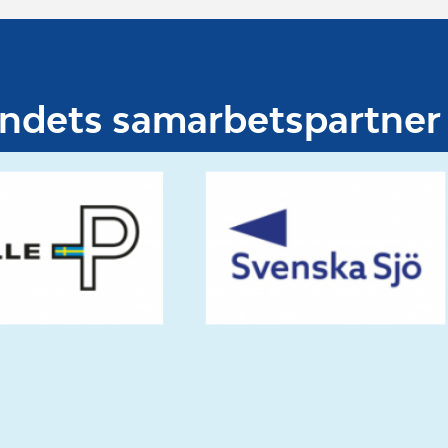
undets samarbetspartner