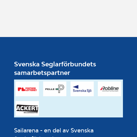
Svenska Seglarförbundets
samarbetspartner
Sailarena - en del av Svenska