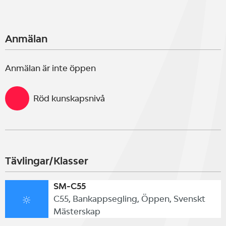
Anmälan
Anmälan är inte öppen
Röd kunskapsnivå
Tävlingar/Klasser
SM-C55
C55, Bankappsegling, Öppen, Svenskt
Mästerskap