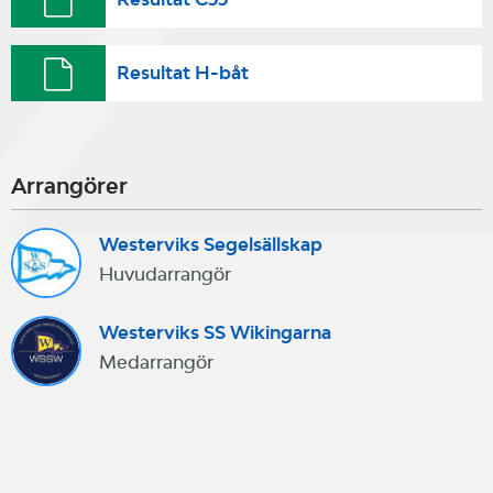
Resultat H-båt
Arrangörer
Westerviks Segelsällskap
Huvudarrangör
Westerviks SS Wikingarna
Medarrangör