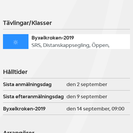
Tävlingar/Klasser
Byxelkroken-2019
SRS, Distanskappsegling, Öppen,
Hålltider
Sista anmälningsdag
den 2 september
Sista efteranmälningsdag
den 9 september
Byxelkroken-2019
den 14 september, 09:00