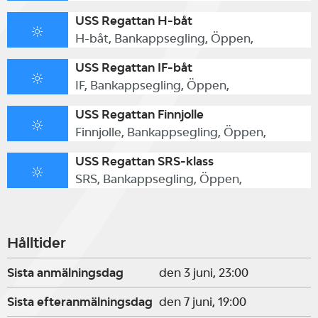
USS Regattan H-båt
H-båt, Bankappsegling, Öppen,
USS Regattan IF-båt
IF, Bankappsegling, Öppen,
USS Regattan Finnjolle
Finnjolle, Bankappsegling, Öppen,
USS Regattan SRS-klass
SRS, Bankappsegling, Öppen,
Hålltider
Sista anmälningsdag
den 3 juni, 23:00
Sista efteranmälningsdag
den 7 juni, 19:00