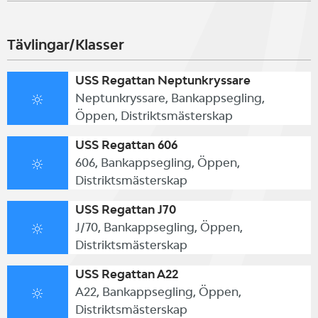
Tävlingar/Klasser
USS Regattan Neptunkryssare
Neptunkryssare, Bankappsegling,
Öppen, Distriktsmästerskap
USS Regattan 606
606, Bankappsegling, Öppen,
Distriktsmästerskap
USS Regattan J70
J/70, Bankappsegling, Öppen,
Distriktsmästerskap
USS Regattan A22
A22, Bankappsegling, Öppen,
Distriktsmästerskap