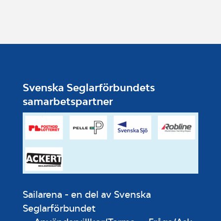
Svenska Seglarförbundets
samarbetspartner
Sailarena - en del av Svenska
Seglarförbundet