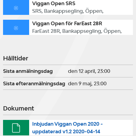
Viggan Open SRS
SRS, Bankappsegling, Öppen,
Viggan Open för FarEast 28R
FarEast 28R, Bankappsegling, Öppen,
Hålltider
Sista anmälningsdag
den 12 april, 23:00
Sista efteranmälningsdag
den 9 maj, 23:00
Dokument
Inbjudan Viggan Open 2020 -
uppdaterad v1.2 2020-04-14