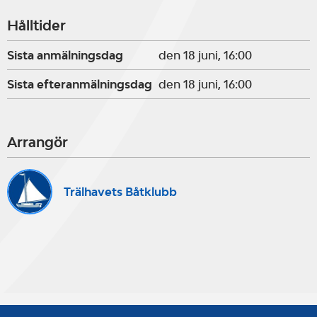
Hålltider
Sista anmälningsdag
den 18 juni, 16:00
Sista efteranmälningsdag
den 18 juni, 16:00
Arrangör
Trälhavets Båtklubb