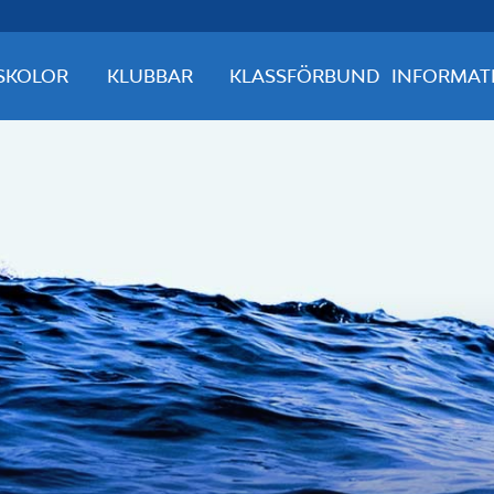
SKOLOR
KLUBBAR
KLASSFÖRBUND
INFORMAT