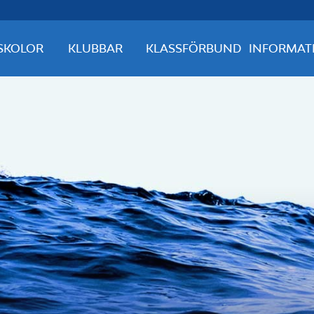
SKOLOR
KLUBBAR
KLASSFÖRBUND
INFORMAT