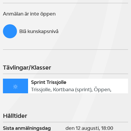
Anmälan är inte öppen
Blå kunskapsnivå
Tävlingar/Klasser
Sprint Trissjolle
Trissjolle, Kortbana (sprint), Öppen,
Hålltider
Sista anmälningsdag
den 12 augusti, 18:00