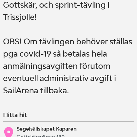
Gottskär, och sprint-tävling i
Trissjolle!
OBS! Om tävlingen behöver ställas
pga covid-19 så betalas hela
anmälningsavgiften förutom
eventuell administrativ avgift i
SailArena tillbaka.
Hitta hit
Segelsällskapet Kaparen