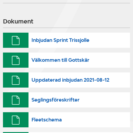
Dokument
Inbjudan Sprint Trissjolle
Välkommen till Gottskär
Uppdaterad inbjudan 2021-08-12
Seglingsföreskrifter
Fleetschema