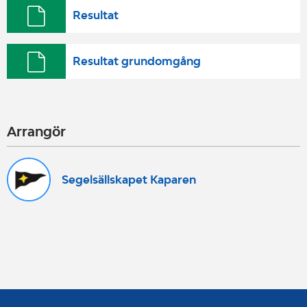
Resultat
Resultat grundomgång
Arrangör
Segelsällskapet Kaparen