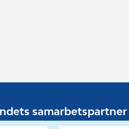
undets samarbetspartner