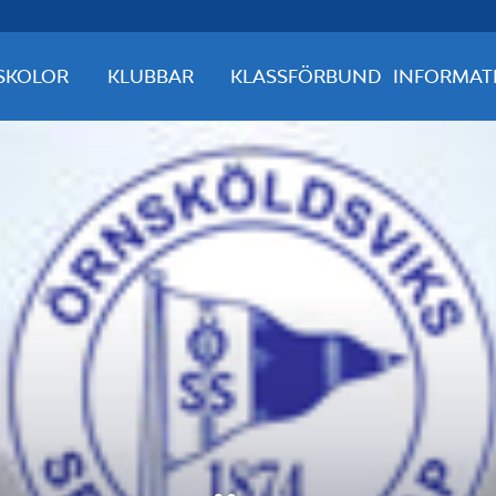
SKOLOR
KLUBBAR
KLASSFÖRBUND
INFORMAT