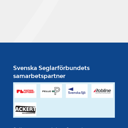
Svenska Seglarförbundets
samarbetspartner