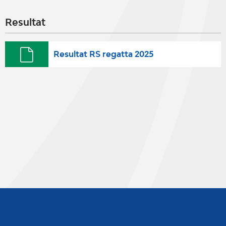
Resultat
Resultat RS regatta 2025