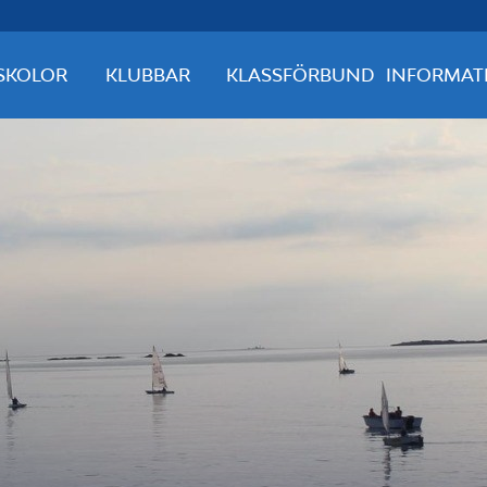
SKOLOR
KLUBBAR
KLASSFÖRBUND
INFORMAT