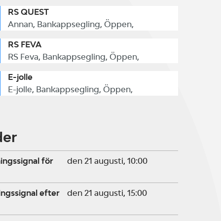
RS QUEST
Annan, Bankappsegling, Öppen,
RS FEVA
RS Feva, Bankappsegling, Öppen,
E-jolle
E-jolle, Bankappsegling, Öppen,
der
ingssignal för
den 21 augusti, 10:00
ngssignal efter
den 21 augusti, 15:00