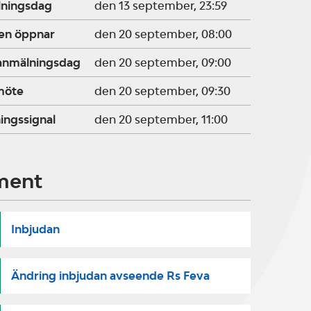
lningsdag
den 13 september, 23:59
en öppnar
den 20 september, 08:00
ranmälningsdag
den 20 september, 09:00
möte
den 20 september, 09:30
ingssignal
den 20 september, 11:00
ment
Inbjudan
Ändring inbjudan avseende Rs Feva