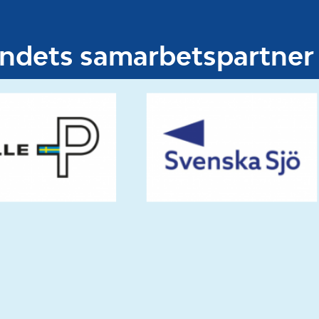
undets samarbetspartner