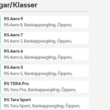
gar/Klasser
RS Aero 9
RS Aero 9, Bankappsegling, Öppen,
RS Aero 7
RS Aero 7, Bankappsegling, Öppen,
RS Aero 6
RS Aero 6, Bankappsegling, Öppen,
RS Aero 5
RS Aero 5, Bankappsegling, Öppen,
RS TERA Pro
RS Tera Pro, Bankappsegling, Öppen,
RS Tera Sport
RS Tera Sport, Bankappsegling, Öppen,