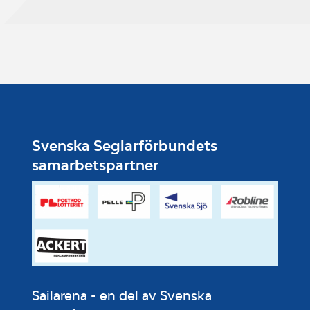
Svenska Seglarförbundets
samarbetspartner
Sailarena - en del av Svenska