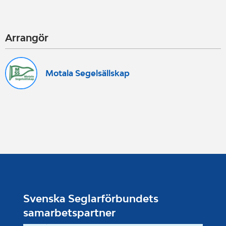
Arrangör
Motala Segelsällskap
Svenska Seglarförbundets
samarbetspartner