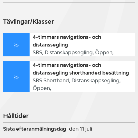
Tävlingar/Klasser
4-timmars navigations- och
distanssegling
SRS, Distanskappsegling, Öppen,
4-timmars navigations- och
distanssegling shorthanded besättning
SRS Shorthand, Distanskappsegling,
Öppen,
Hålltider
Sista efteranmälningsdag
den 11 juli