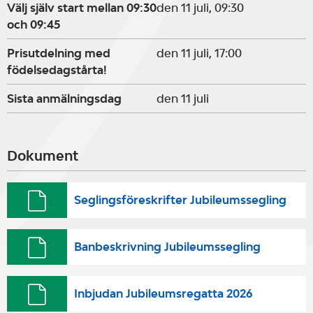
Välj själv start mellan 09:30
den 11 juli, 09:30
och 09:45
Prisutdelning med
den 11 juli, 17:00
födelsedagstårta!
Sista anmälningsdag
den 11 juli
Dokument
Seglingsföreskrifter Jubileumssegling
Banbeskrivning Jubileumssegling
Inbjudan Jubileumsregatta 2026