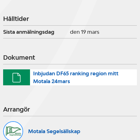
Hålltider
Sista anmälningsdag
den 19 mars
Dokument
Inbjudan DF65 ranking region mitt
Motala 24mars
Arrangör
Motala Segelsällskap