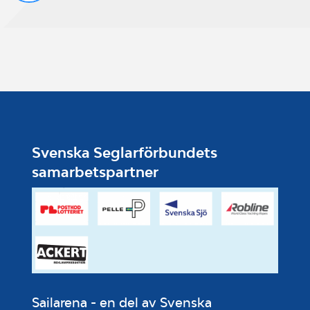
Svenska Seglarförbundets
samarbetspartner
Sailarena - en del av Svenska