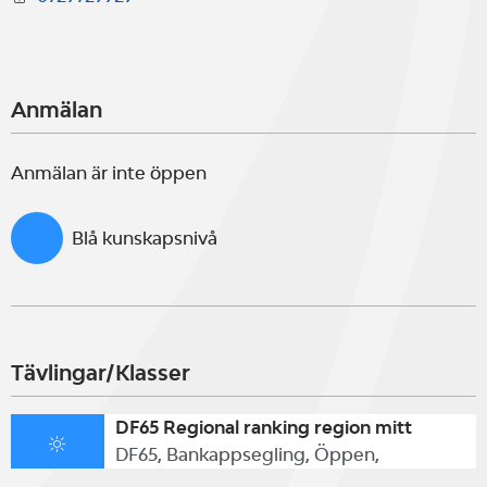
Anmälan
Anmälan är inte öppen
Blå kunskapsnivå
Tävlingar/Klasser
DF65 Regional ranking region mitt
DF65, Bankappsegling, Öppen,