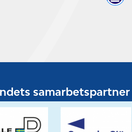
undets samarbetspartner