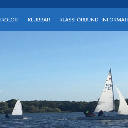
SKOLOR
KLUBBAR
KLASSFÖRBUND
INFORMAT