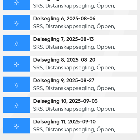
SRS, Distanskappsegling, Öppen,
Delsegling 6, 2025-08-06
SRS, Distanskappsegling, Öppen,
Delsegling 7, 2025-08-13
SRS, Distanskappsegling, Öppen,
Delsegling 8, 2025-08-20
SRS, Distanskappsegling, Öppen,
Delsegling 9, 2025-08-27
SRS, Distanskappsegling, Öppen,
Delsegling 10, 2025-09-03
SRS, Distanskappsegling, Öppen,
Delsegling 11, 2025-09-10
SRS, Distanskappsegling, Öppen,