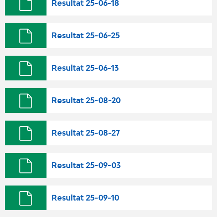
Resultat 25-06-18
Resultat 25-06-25
Resultat 25-06-13
Resultat 25-08-20
Resultat 25-08-27
Resultat 25-09-03
Resultat 25-09-10