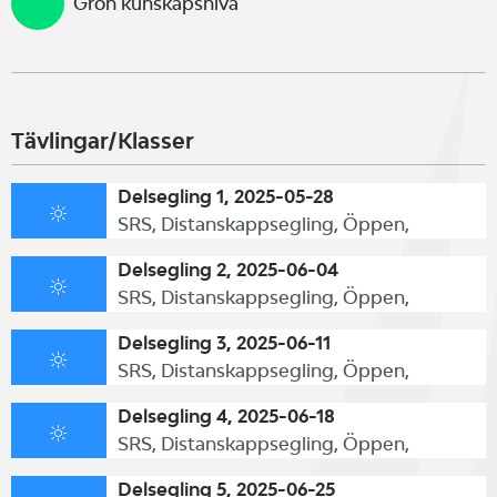
Grön kunskapsnivå
Tävlingar/Klasser
Delsegling 1, 2025-05-28
SRS, Distanskappsegling, Öppen,
Delsegling 2, 2025-06-04
SRS, Distanskappsegling, Öppen,
Delsegling 3, 2025-06-11
SRS, Distanskappsegling, Öppen,
Delsegling 4, 2025-06-18
SRS, Distanskappsegling, Öppen,
Delsegling 5, 2025-06-25