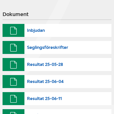
Dokument
Inbjudan
Seglingsföreskrifter
Resultat 25-05-28
Resultat 25-06-04
Resultat 25-06-11