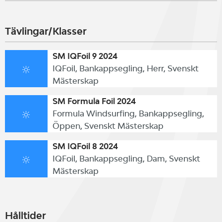
Formula 18.
Tävlingar/Klasser
SM IQFoil 9 2024
IQFoil, Bankappsegling, Herr, Svenskt
Mästerskap
SM Formula Foil 2024
Formula Windsurfing, Bankappsegling,
Öppen, Svenskt Mästerskap
SM IQFoil 8 2024
IQFoil, Bankappsegling, Dam, Svenskt
Mästerskap
Hålltider