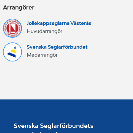
Arrangörer
Jollekappseglarna Västerås
Huvudarrangör
Svenska Seglarförbundet
Medarrangör
Svenska Seglarförbundets