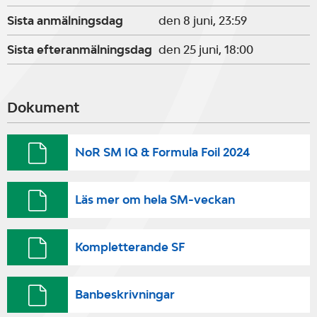
Sista anmälningsdag
den 8 juni, 23:59
Sista efteranmälningsdag
den 25 juni, 18:00
Dokument
NoR SM IQ & Formula Foil 2024
Läs mer om hela SM-veckan
Kompletterande SF
Banbeskrivningar