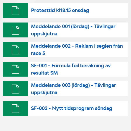
Protesttid kl18.15 onsdag
Meddelande 001 (lördag) - Tävlingar
uppskjutna
Meddelande 002 - Reklam i seglen från
race 3
SF-001 - Formula foil beräkning av
resultat SM
Meddelande 003 (lördag) - Tävlingar
uppskjutna
SF-002 - Nytt tidsprogram söndag