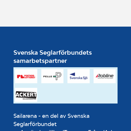
Svenska Seglarförbundets
samarbetspartner
Sailarena - en del av Svenska
Seglarförbundet