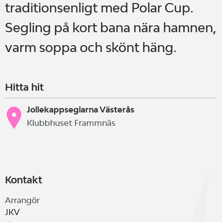
traditionsenligt med Polar Cup.
Segling på kort bana nära hamnen,
varm soppa och skönt häng.
Hitta hit
Jollekappseglarna Västerås
Klubbhuset Frammnäs
Kontakt
Arrangör
JKV