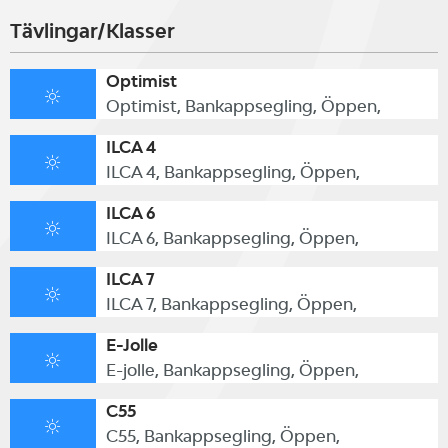
Tävlingar/Klasser
Optimist
Optimist, Bankappsegling, Öppen,
ILCA 4
ILCA 4, Bankappsegling, Öppen,
ILCA 6
ILCA 6, Bankappsegling, Öppen,
ILCA 7
ILCA 7, Bankappsegling, Öppen,
E-Jolle
E-jolle, Bankappsegling, Öppen,
C55
C55, Bankappsegling, Öppen,