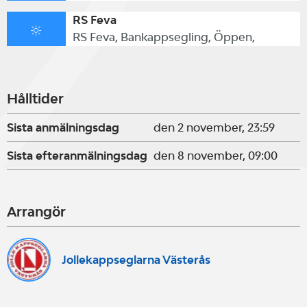
RS Feva
RS Feva, Bankappsegling, Öppen,
Hålltider
Sista anmälningsdag
den 2 november, 23:59
Sista efteranmälningsdag
den 8 november, 09:00
Arrangör
Jollekappseglarna Västerås