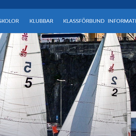
SKOLOR
KLUBBAR
KLASSFÖRBUND
INFORMAT