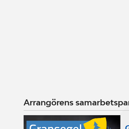
Arrangörens samarbetspa