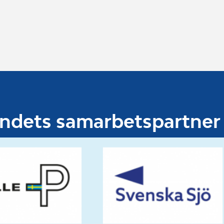
undets samarbetspartner