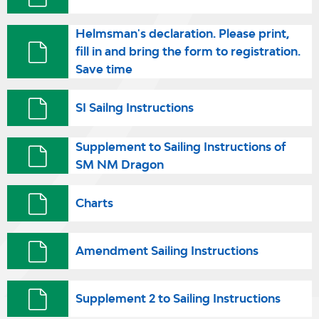
Helmsman's declaration. Please print,
fill in and bring the form to registration.
Save time
SI Sailng Instructions
Supplement to Sailing Instructions of
SM NM Dragon
Charts
Amendment Sailing Instructions
Supplement 2 to Sailing Instructions