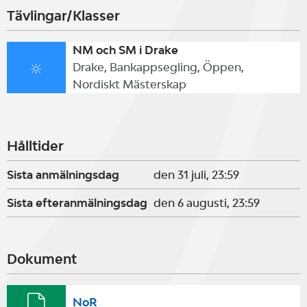
Tävlingar/Klasser
NM och SM i Drake
Drake, Bankappsegling, Öppen,
Nordiskt Mästerskap
Hålltider
Sista anmälningsdag
den 31 juli, 23:59
Sista efteranmälningsdag
den 6 augusti, 23:59
Dokument
NoR