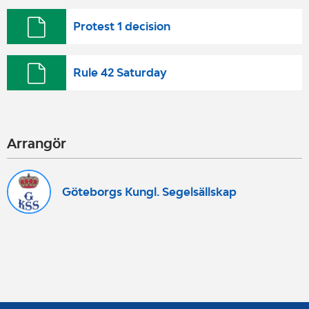
Protest 1 decision
Rule 42 Saturday
Arrangör
Göteborgs Kungl. Segelsällskap