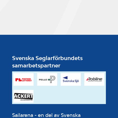
Svenska Seglarförbundets
samarbetspartner
Sailarena - en del av Svenska