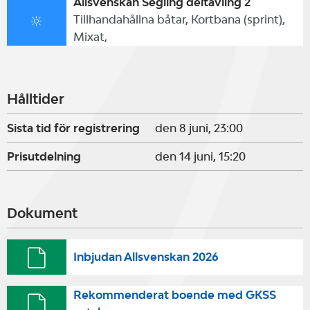
Allsvenskan Segling deltävling 2
Tillhandahållna båtar, Kortbana (sprint),
Mixat,
Hålltider
Sista tid för registrering
den 8 juni, 23:00
Prisutdelning
den 14 juni, 15:20
Dokument
Inbjudan Allsvenskan 2026
Rekommenderat boende med GKSS