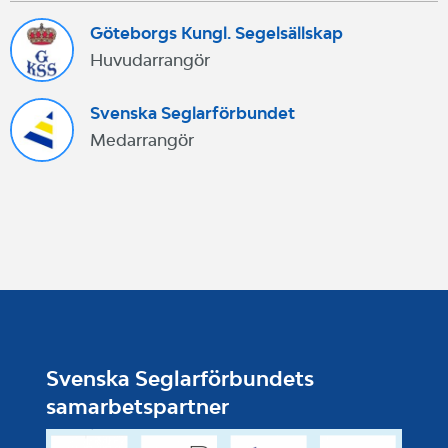
Göteborgs Kungl. Segelsällskap
Huvudarrangör
Svenska Seglarförbundet
Medarrangör
Svenska Seglarförbundets
samarbetspartner