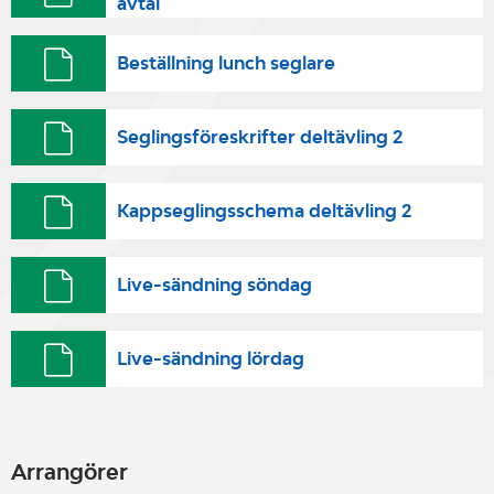
avtal
Beställning lunch seglare
Seglingsföreskrifter deltävling 2
Kappseglingsschema deltävling 2
Live-sändning söndag
Live-sändning lördag
Arrangörer