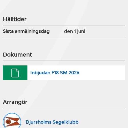
Hålltider
Sista anmälningsdag
den 1 juni
Dokument
Inbjudan F18 SM 2026
Arrangör
Djursholms Segelklubb