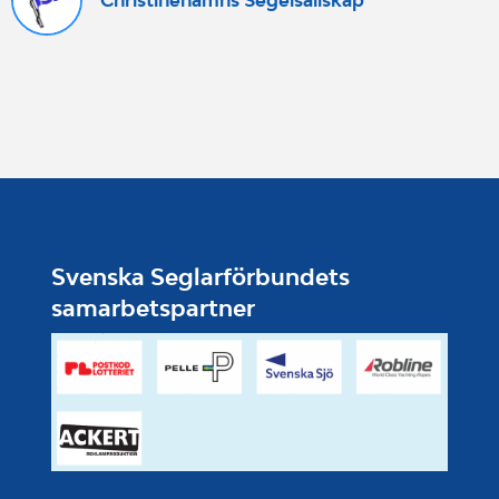
Svenska Seglarförbundets
samarbetspartner