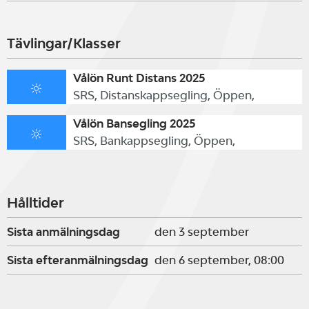
Tävlingar/Klasser
Vålön Runt Distans 2025
SRS, Distanskappsegling, Öppen,
Vålön Bansegling 2025
SRS, Bankappsegling, Öppen,
Hålltider
Sista anmälningsdag
den 3 september
Sista efteranmälningsdag
den 6 september, 08:00