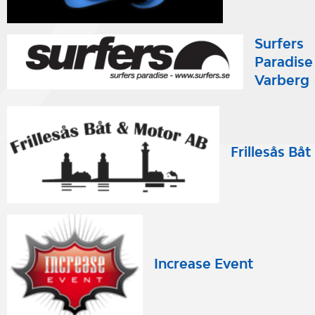
Surfers
Paradise
Varberg
Frillesås Båt
Increase Event