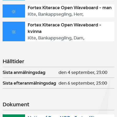
Fortex Kiterace Open Waveboard - man
Kite, Bankappsegling, Herr,
Fortex Kiterace Open Waveboard -
kvinna
Kite, Bankappsegling, Dam,
Hålltider
Sista anmälningsdag
den 4 september, 23:00
Sista efteranmälningsdag
den 6 september, 23:00
Dokument