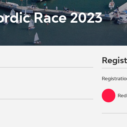
ordic Race 2023
Regist
Registratio
Red 