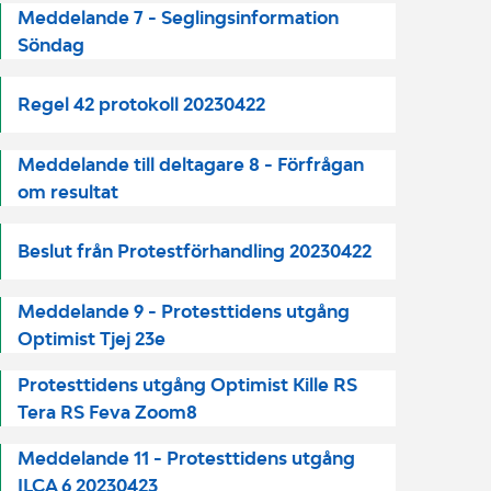
Meddelande 7 - Seglingsinformation
Söndag
Regel 42 protokoll 20230422
Meddelande till deltagare 8 - Förfrågan
om resultat
Beslut från Protestförhandling 20230422
Meddelande 9 - Protesttidens utgång
Optimist Tjej 23e
Protesttidens utgång Optimist Kille RS
Tera RS Feva Zoom8
Meddelande 11 - Protesttidens utgång
ILCA 6 20230423