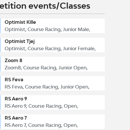
tition events/Classes
Optimist Kille
Optimist, Course Racing, Junior Male,
Optimist Tjej
Optimist, Course Racing, Junior Female,
Zoom 8
Zoom8, Course Racing, Junior Open,
RS Feva
RS Feva, Course Racing, Junior Open,
RS Aero 9
RS Aero 9, Course Racing, Open,
RS Aero 7
RS Aero 7, Course Racing, Open,