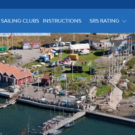
SAILING CLUBS
INSTRUCTIONS
SRS RATING
SYSTEM