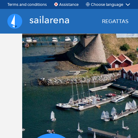
Choose language
Terms and conditions
Assistance
REGATTAS
Sailarena