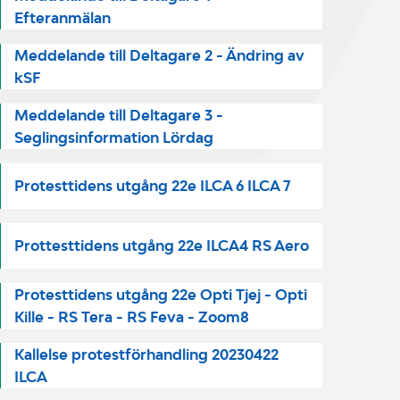
Efteranmälan
Meddelande till Deltagare 2 - Ändring av
kSF
Meddelande till Deltagare 3 -
Seglingsinformation Lördag
Protesttidens utgång 22e ILCA 6 ILCA 7
Prottesttidens utgång 22e ILCA4 RS Aero
Protesttidens utgång 22e Opti Tjej - Opti
Kille - RS Tera - RS Feva - Zoom8
Kallelse protestförhandling 20230422
ILCA