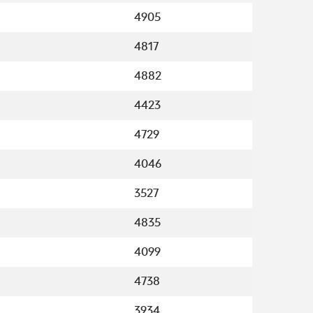
4905
4817
4882
4423
4729
4046
3527
4835
4099
4738
3934