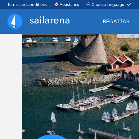
Choose language
Terms and conditions
Assistance
REGATTAS
Sailarena