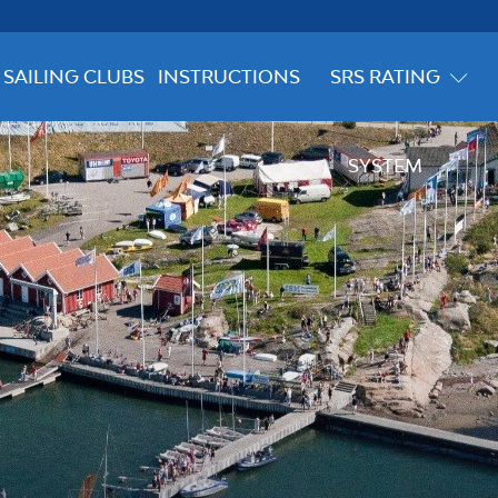
SAILING CLUBS
INSTRUCTIONS
SRS RATING
SYSTEM