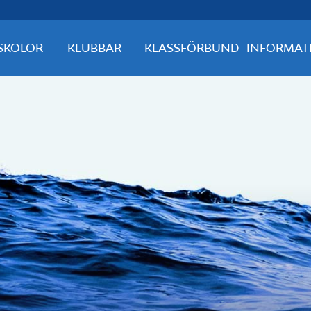
SKOLOR
KLUBBAR
KLASSFÖRBUND
INFORMAT