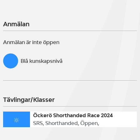
Anmälan
Anmälan är inte öppen
Blå kunskapsnivå
Tävlingar/Klasser
Öckerö Shorthanded Race 2024
SRS, Shorthanded, Öppen,