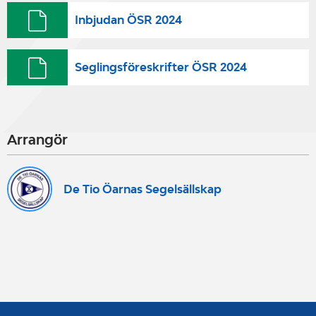
Inbjudan ÖSR 2024
Seglingsföreskrifter ÖSR 2024
Arrangör
De Tio Öarnas Segelsällskap