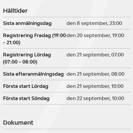
Hålltider
Sista anmälningsdag
den 8 september, 23:00
Registrering Fredag (19:00
den 20 september, 19:00
- 21:00)
Registrering Lördag
den 21 september, 07:00
(07:00 - 08:00)
Sista efteranmälningsdag
den 21 september, 08:00
Första start Lördag
den 21 september, 10:00
Första start Söndag
den 22 september, 10:00
Dokument