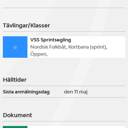
Tävlingar/Klasser
VSS Sprintsegling
Nordisk Folkbåt, Kortbana (sprint),
Öppen,
Hålltider
Sista anmälningsdag
den 11 maj
Dokument