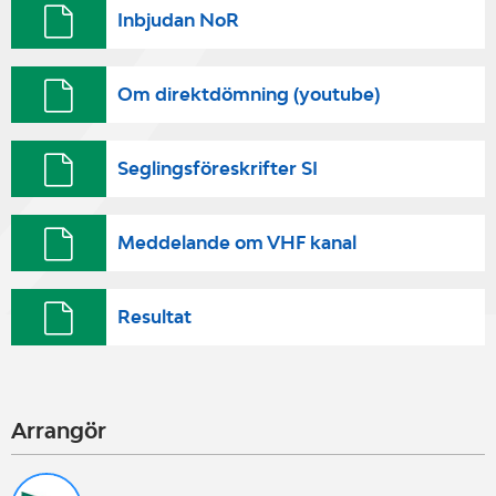
Inbjudan NoR
Om direktdömning (youtube)
Seglingsföreskrifter SI
Meddelande om VHF kanal
Resultat
Arrangör