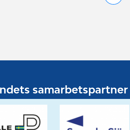
undets samarbetspartner