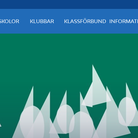
SKOLOR
KLUBBAR
KLASSFÖRBUND
INFORMAT