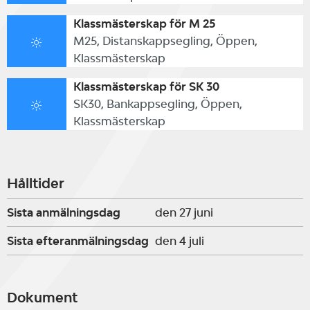
Klassmästerskap för M 25
M25, Distanskappsegling, Öppen,
Klassmästerskap
Klassmästerskap för SK 30
SK30, Bankappsegling, Öppen,
Klassmästerskap
Hålltider
Sista anmälningsdag
den 27 juni
Sista efteranmälningsdag
den 4 juli
Dokument