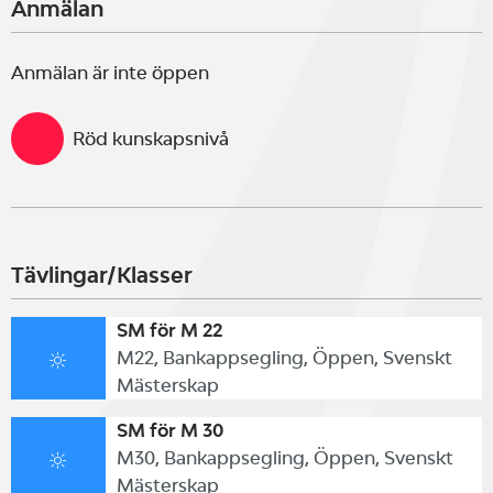
Anmälan
Anmälan är inte öppen
Röd kunskapsnivå
Tävlingar/Klasser
SM för M 22
M22, Bankappsegling, Öppen, Svenskt
Mästerskap
SM för M 30
M30, Bankappsegling, Öppen, Svenskt
Mästerskap