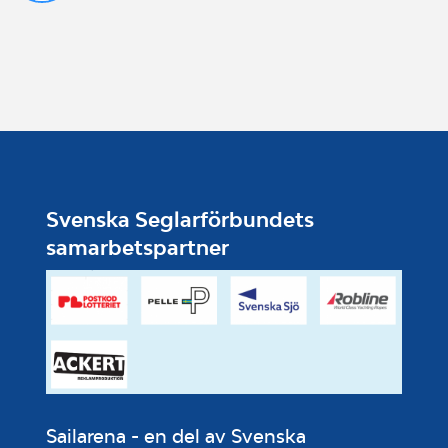
Svenska Seglarförbundets
samarbetspartner
Sailarena - en del av Svenska