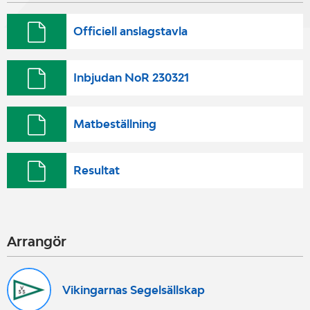
Officiell anslagstavla
Inbjudan NoR 230321
Matbeställning
Resultat
Arrangör
Vikingarnas Segelsällskap