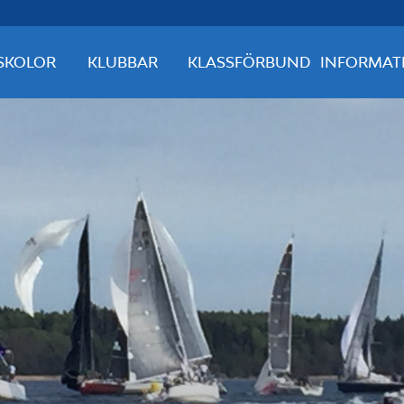
SKOLOR
KLUBBAR
KLASSFÖRBUND
INFORMAT