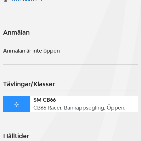
Anmälan
Anmälan är inte öppen
Tävlingar/Klasser
SM CB66
CB66 Racer, Bankappsegling, Öppen,
Hålltider