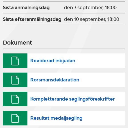
Sista anmälningsdag
den 7 september, 18:00
Sista efteranmälningsdag
den 10 september, 18:00
Dokument
Reviderad inbjudan
Rorsmansdeklaration
Kompletterande seglingsföreskrifter
Resultat medaljsegling