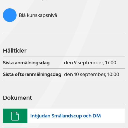
Blå kunskapsnivå
Hålltider
Sista anmälningsdag
den 9 september, 17:00
Sista efteranmälningsdag
den 10 september, 10:00
Dokument
Inbjudan Smålandscup och DM