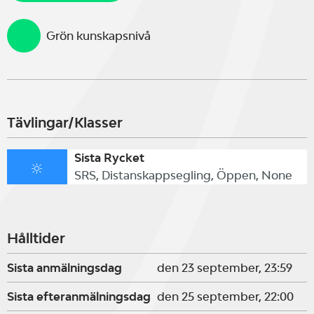
Grön kunskapsnivå
Tävlingar/Klasser
Sista Rycket
SRS, Distanskappsegling, Öppen, None
Hålltider
Sista anmälningsdag
den 23 september, 23:59
Sista efteranmälningsdag
den 25 september, 22:00