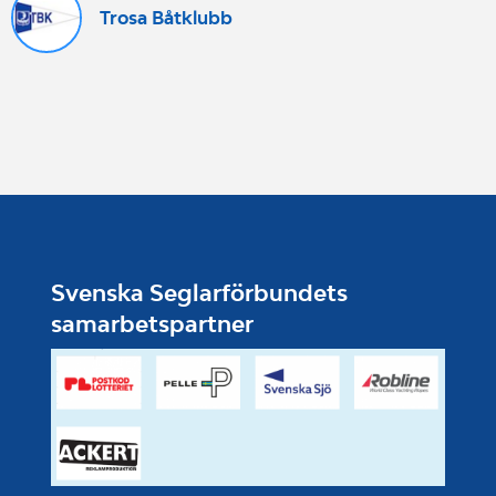
Trosa Båtklubb
Svenska Seglarförbundets
samarbetspartner