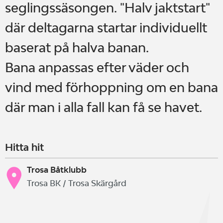
seglingssäsongen. "Halv jaktstart"
där deltagarna startar individuellt
baserat på halva banan.
Bana anpassas efter väder och
vind med förhoppning om en bana
där man i alla fall kan få se havet.
Hitta hit
Trosa Båtklubb
Trosa BK / Trosa Skärgård