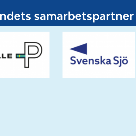
undets samarbetspartner