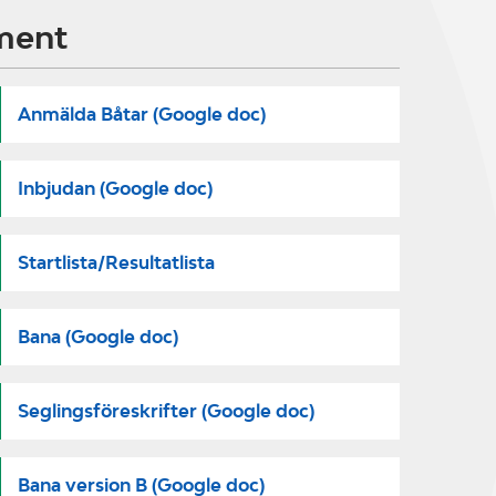
ment
Anmälda Båtar (Google doc)
Inbjudan (Google doc)
Startlista/Resultatlista
Bana (Google doc)
Seglingsföreskrifter (Google doc)
Bana version B (Google doc)