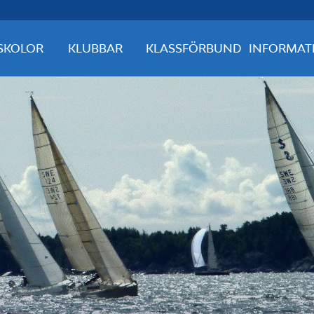
SKOLOR
KLUBBAR
KLASSFÖRBUND
INFORMAT