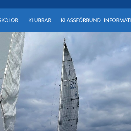
SKOLOR
KLUBBAR
KLASSFÖRBUND
INFORMAT