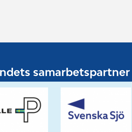
undets samarbetspartner