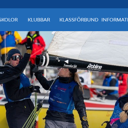
SKOLOR
KLUBBAR
KLASSFÖRBUND
INFORMAT