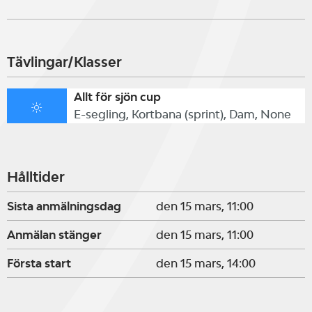
Tävlingar/Klasser
Allt för sjön cup
E-segling, Kortbana (sprint), Dam, None
Hålltider
Sista anmälningsdag
den 15 mars, 11:00
Anmälan stänger
den 15 mars, 11:00
Första start
den 15 mars, 14:00