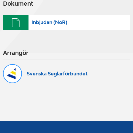
Dokument
Inbjudan (NoR)
Arrangör
Svenska Seglarförbundet