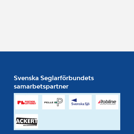
Svenska Seglarförbundets
samarbetspartner