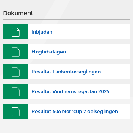
Dokument
Inbjudan
Högtidsdagen
Resultat Lunkentusseglingen
Resultat Vindhemsregattan 2025
Resultat 606 Norrcup 2 delseglingen