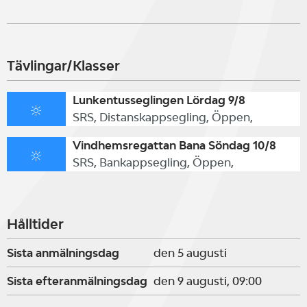
Tävlingar/Klasser
Lunkentusseglingen Lördag 9/8
SRS, Distanskappsegling, Öppen,
Vindhemsregattan Bana Söndag 10/8
SRS, Bankappsegling, Öppen,
Hålltider
Sista anmälningsdag
den 5 augusti
Sista efteranmälningsdag
den 9 augusti, 09:00