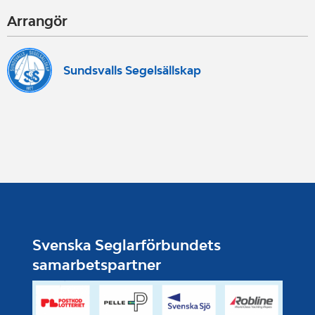
Arrangör
Sundsvalls Segelsällskap
Svenska Seglarförbundets
samarbetspartner