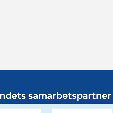
undets samarbetspartner