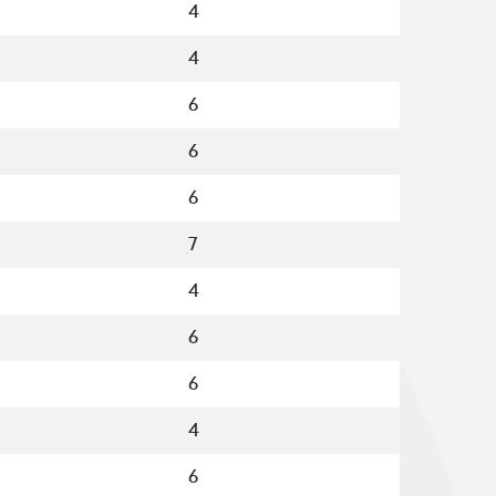
4
4
6
6
6
7
4
6
6
4
6