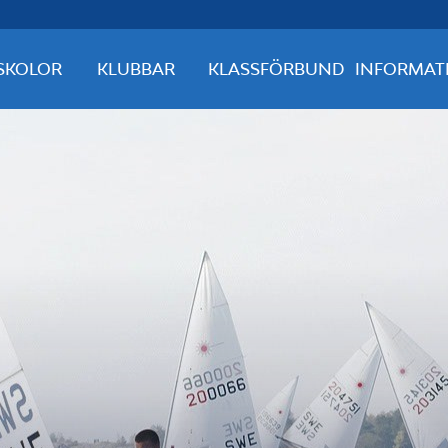
SKOLOR
KLUBBAR
KLASSFÖRBUND
INFORMAT