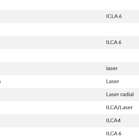
ICLA 6
ILCA 6
laser
m
Laser
Laser radial
ILCA/Laser
ILCA4
ILCA 6