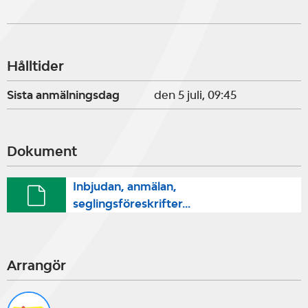
Hålltider
Sista anmälningsdag
den 5 juli, 09:45
Dokument
Inbjudan, anmälan,
seglingsföreskrifter...
Arrangör