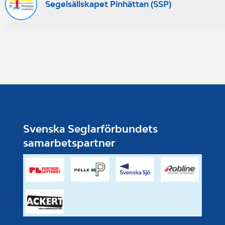
Segelsällskapet Pinhättan (SSP)
Svenska Seglarförbundets
samarbetspartner