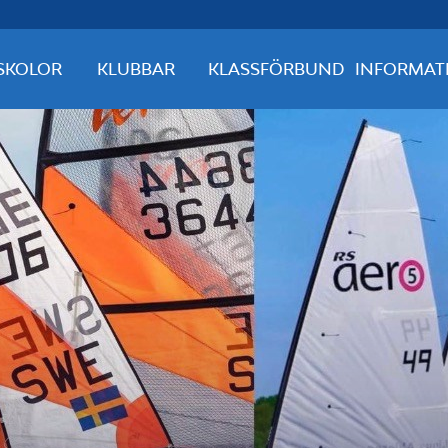
SKOLOR
KLUBBAR
KLASSFÖRBUND
INFORMAT